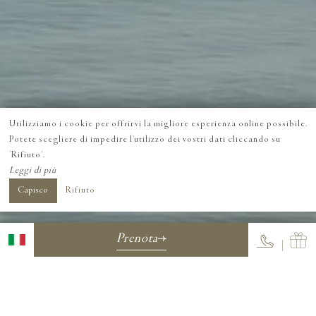
Utilizziamo i cookie per offrirvi la migliore esperienza online possibile.
Potete scegliere di impedire l'utilizzo dei vostri dati cliccando su
'Rifiuto'.
Leggi di più
Capisco
Rifiuto
Prenota